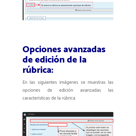
Opciones avanzadas
de edición de la
rúbrica:
En las siguientes imágenes se muestras las
opciones de edición avanzadas las
características de la rúbrica