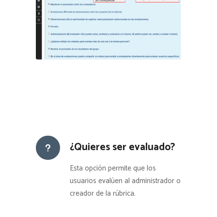
¿Quieres ser evaluado?
Esta opción permite que los
usuarios evalúen al administrador o
creador de la rúbrica.