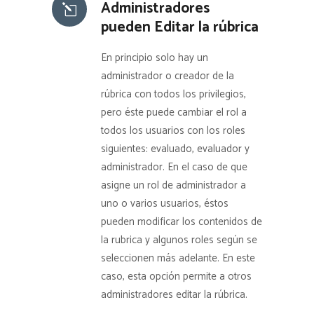
Administradores
pueden Editar la rúbrica
En principio solo hay un
administrador o creador de la
rúbrica con todos los privilegios,
pero éste puede cambiar el rol a
todos los usuarios con los roles
siguientes: evaluado, evaluador y
administrador. En el caso de que
asigne un rol de administrador a
uno o varios usuarios, éstos
pueden modificar los contenidos de
la rubrica y algunos roles según se
seleccionen más adelante. En este
caso, esta opción permite a otros
administradores editar la rúbrica.