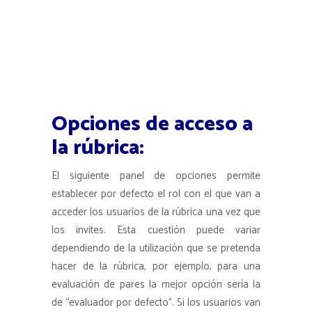
Opciones de acceso a
la rúbrica:
El siguiente panel de opciones permite
establecer por defecto el rol con el que van a
acceder los usuarios de la rúbrica una vez que
los invites. Esta cuestión puede variar
dependiendo de la utilización que se pretenda
hacer de la rúbrica, por ejemplo, para una
evaluación de pares la mejor opción sería la
de “evaluador por defecto”. Si los usuarios van