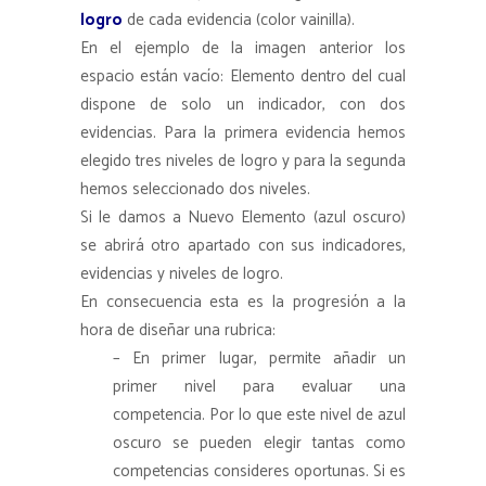
logro
de cada evidencia (color vainilla).
En el ejemplo de la imagen anterior los
espacio están vacío: Elemento dentro del cual
dispone de solo un indicador, con dos
evidencias. Para la primera evidencia hemos
elegido tres niveles de logro y para la segunda
hemos seleccionado dos niveles.
Si le damos a Nuevo Elemento (azul oscuro)
se abrirá otro apartado con sus indicadores,
evidencias y niveles de logro.
En consecuencia esta es la progresión a la
hora de diseñar una rubrica:
– En primer lugar, permite añadir un
primer nivel para evaluar una
competencia. Por lo que este nivel de azul
oscuro se pueden elegir tantas como
competencias consideres oportunas. Si es