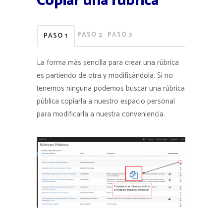
Copiar una rúbrica
PASO 2
PASO 3
PASO 1
La forma más sencilla para crear una rúbrica
es partiendo de otra y modificándola. Si no
tenemos ninguna podemos buscar una rúbrica
pública copiarla a nuestro espacio personal
para modificarla a nuestra conveniencia.