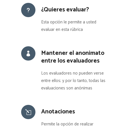
¿Quieres evaluar?
Esta opción le permite a usted
evaluar en esta rúbrica
Mantener el anonimato
entre los evaluadores
Los evaluadores no pueden verse
entre ellos; y por lo tanto, todas las
evaluaciones son anónimas
Anotaciones
Permite la opción de realizar