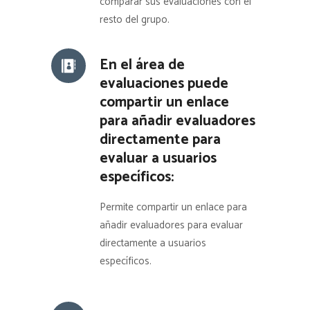
comparar sus evaluaciones con el
resto del grupo.
En el área de
evaluaciones puede
compartir un enlace
para añadir evaluadores
directamente para
evaluar a usuarios
específicos:
Permite compartir un enlace para
añadir evaluadores para evaluar
directamente a usuarios
específicos.