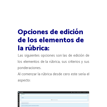
Opciones de edición
de los elementos de
la rúbrica:
Las siguientes opciones son las de edición de
los elementos de la rúbrica, sus criterios y sus
ponderaciones.
Al comenzar la rúbrica desde cero este sería el
aspecto: