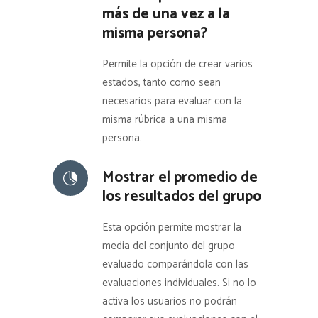
más de una vez a la
misma persona?
Permite la opción de crear varios
estados, tanto como sean
necesarios para evaluar con la
misma rúbrica a una misma
persona.
Mostrar el promedio de
los resultados del grupo
Esta opción permite mostrar la
media del conjunto del grupo
evaluado comparándola con las
evaluaciones individuales. Si no lo
activa los usuarios no podrán