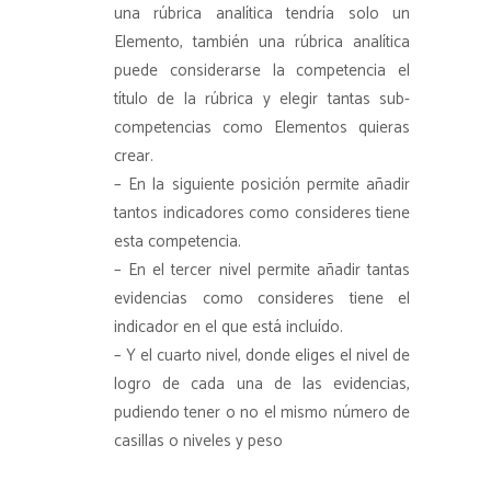
una rúbrica analítica tendría solo un
Elemento, también una rúbrica analítica
puede considerarse la competencia el
título de la rúbrica y elegir tantas sub-
competencias como Elementos quieras
crear.
– En la siguiente posición permite añadir
tantos indicadores como consideres tiene
esta competencia.
– En el tercer nivel permite añadir tantas
evidencias como consideres tiene el
indicador en el que está incluído.
– Y el cuarto nivel, donde eliges el nivel de
logro de cada una de las evidencias,
pudiendo tener o no el mismo número de
casillas o niveles y peso