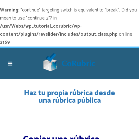
Warning
: "continue" targeting switch is equivalent to "break". Did you
mean to use "continue 2"? in
/usr/Webs/wp_tutorial_corubric/wp-
content/plugins/revslider/includes/output.class.php
on line
3169
Haz tu propia rúbrica desde
una rúbrica pública