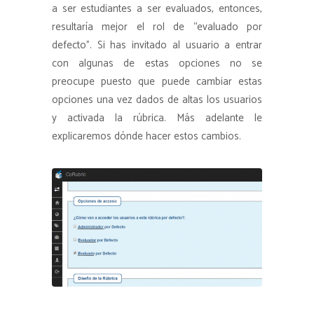
a ser estudiantes a ser evaluados, entonces,
resultaría mejor el rol de “evaluado por
defecto”. Si has invitado al usuario a entrar
con algunas de estas opciones no se
preocupe puesto que puede cambiar estas
opciones una vez dados de altas los usuarios
y activada la rúbrica. Más adelante le
explicaremos dónde hacer estos cambios.