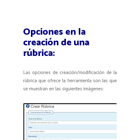
Opciones en la
creación de una
rúbrica:
Las opciones de creación/modificación de la
rúbrica que ofrece la herramienta son las que
se muestran en las siguientes imágenes: