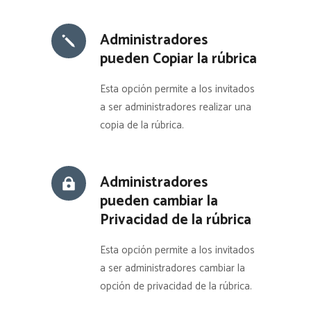
Administradores
pueden Copiar la rúbrica
Esta opción permite a los invitados
a ser administradores realizar una
copia de la rúbrica.
Administradores
pueden cambiar la
Privacidad de la rúbrica
Esta opción permite a los invitados
a ser administradores cambiar la
opción de privacidad de la rúbrica.