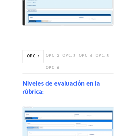
OPC. 2
OPC. 3
OPC. 4
OPC. 5
OPC. 1
OPC. 6
Niveles de evaluación en la
rúbrica: