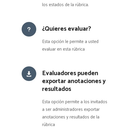
los estados de la rúbrica.
¿Quieres evaluar?
Esta opción le permite a usted
evaluar en esta rúbrica
Evaluadores pueden
exportar anotaciones y
resultados
Esta opción permite a los invitados
a ser administradores exportar
anotaciones y resultados de la
rúbrica