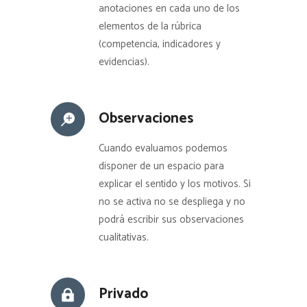
anotaciones en cada uno de los
elementos de la rúbrica
(competencia, indicadores y
evidencias).
Observaciones
Cuando evaluamos podemos
disponer de un espacio para
explicar el sentido y los motivos. Si
no se activa no se despliega y no
podrá escribir sus observaciones
cualitativas.
Privado