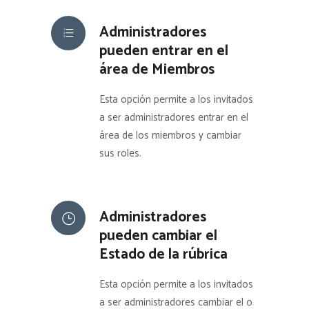
Administradores
pueden entrar en el
área de Miembros
Esta opción permite a los invitados
a ser administradores entrar en el
área de los miembros y cambiar
sus roles.
Administradores
pueden cambiar el
Estado de la rúbrica
Esta opción permite a los invitados
a ser administradores cambiar el o