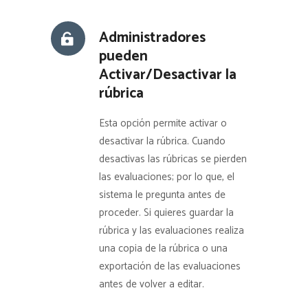
Administradores
pueden
Activar/Desactivar la
rúbrica
Esta opción permite activar o
desactivar la rúbrica. Cuando
desactivas las rúbricas se pierden
las evaluaciones; por lo que, el
sistema le pregunta antes de
proceder. Si quieres guardar la
rúbrica y las evaluaciones realiza
una copia de la rúbrica o una
exportación de las evaluaciones
antes de volver a editar.