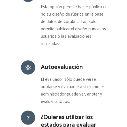
Esta opción permite hacer pública o
no su diseño de rúbrica en la base
de datos de Corubric. Tan solo
permite publicar el diseño nunca los
usuarios o las evaluaciones
realizadas
Autoevaluación
El evaluador sólo puede verse,
anotarse y evaluarse a sí mismo. El
administrador puede ver, anotar y
evaluar a todos.
¿Quieres utilizar los
estados para evaluar