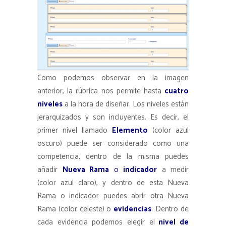
Como podemos observar en la imagen
anterior, la rúbrica nos permite hasta
cuatro
niveles
a la hora de diseñar. Los niveles están
jerarquizados y son incluyentes. Es decir, el
primer nivel llamado
Elemento
(color azul
oscuro) puede ser considerado como una
competencia, dentro de la misma puedes
añadir
Nueva Rama
o
indicador
a medir
(color azul claro), y dentro de esta Nueva
Rama o indicador puedes abrir otra Nueva
Rama (color celeste) o
evidencias
. Dentro de
cada evidencia podemos elegir el
nivel de